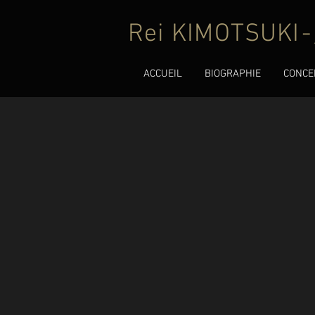
Rei KIMOTSUKI
-
ACCUEIL
BIOGRAPHIE
CONCE