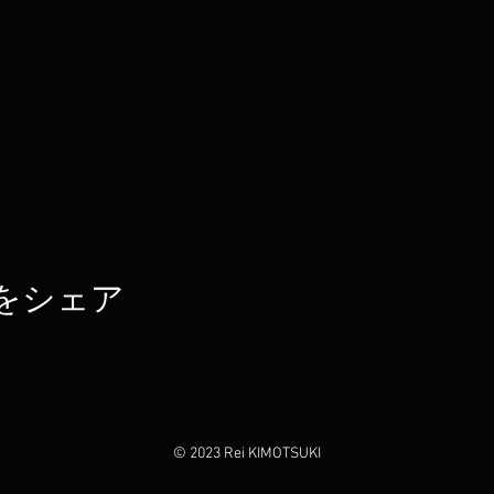
をシェア
© 2023 Rei KIMOTSUKI