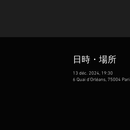
日時・場所
13 déc. 2024, 19:30
6 Quai d'Orléans, 75004 P