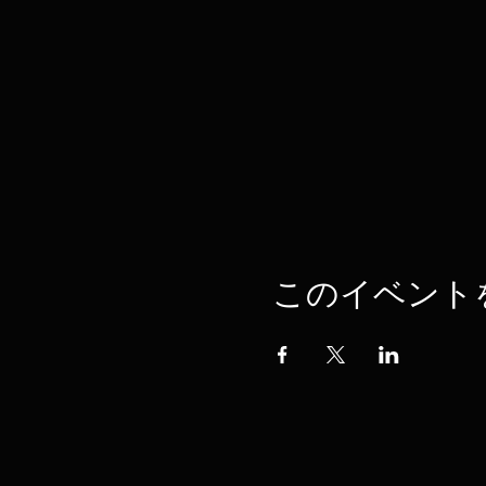
このイベント