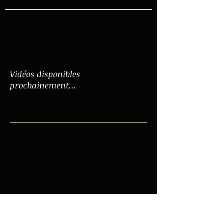
Vidéos disponibles
prochainement...