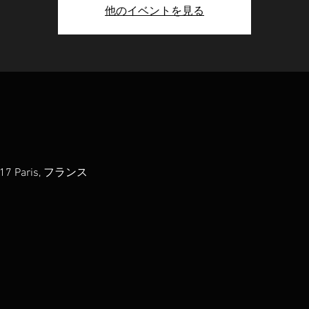
他のイベントを見る
75017 Paris, フランス