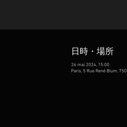
日時・場所
26 mai 2024, 15:00
Paris, 5 Rue René Blum, 