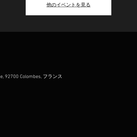
他のイベントを見る
ovie, 92700 Colombes, フランス