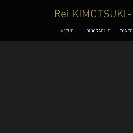
Rei KIMOTSUKI
-
ACCUEIL
BIOGRAPHIE
CONCE