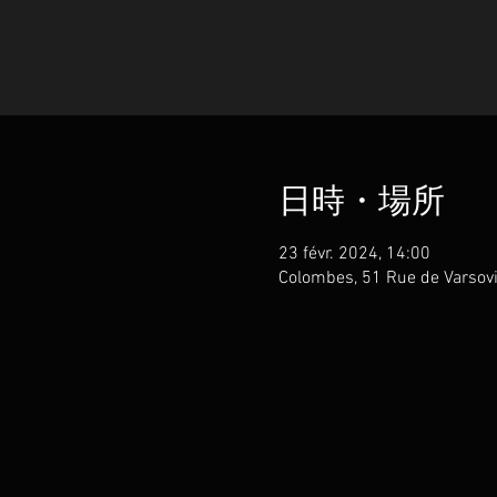
日時・場所
23 févr. 2024, 14:00
Colombes, 51 Rue de Vars