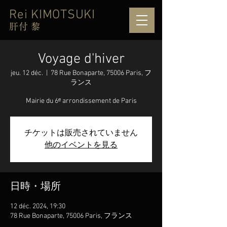
Rei KIMOTSUKI
肝付 黎
Voyage d'hiver
jeu. 12 déc.
  |  
78 Rue Bonaparte, 75006 Paris, フ
ランス
Mairie du 6ᵉ arrondissement de Paris
チケットは販売されていません
他のイベントを見る
日時・場所
12 déc. 2024, 19:30
78 Rue Bonaparte, 75006 Paris, フランス